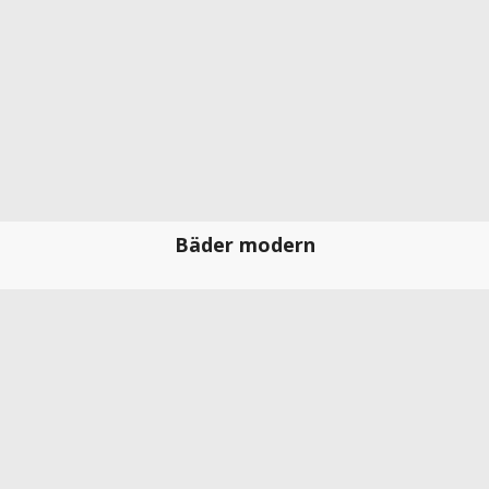
Bäder modern