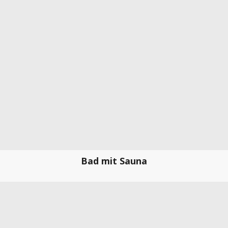
Bad mit Sauna