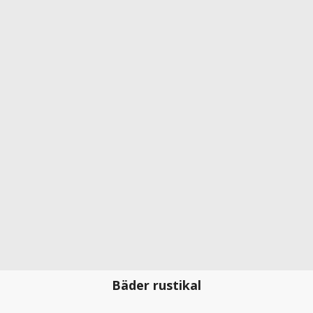
Bäder rustikal