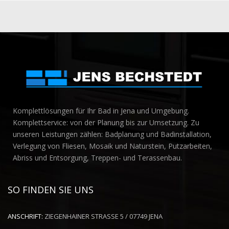
Komplettlösungen für Ihr Bad in Jena und Umgebung.
Komplettservice: von der Planung bis zur Umsetzung. Zu
unseren Leistungen zählen: Badplanung und Badinstallation,
Verlegung von Fliesen, Mosaik und Naturstein, Putzarbeiten,
Abriss und Entsorgung, Treppen- und Terassenbau.
SO FINDEN SIE UNS
ANSCHRIFT:
ZIEGENHAINER STRASSE 5 / 07749 JENA