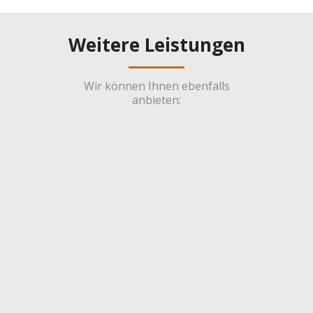
Weitere Leistungen
Wir können Ihnen ebenfalls
anbieten: