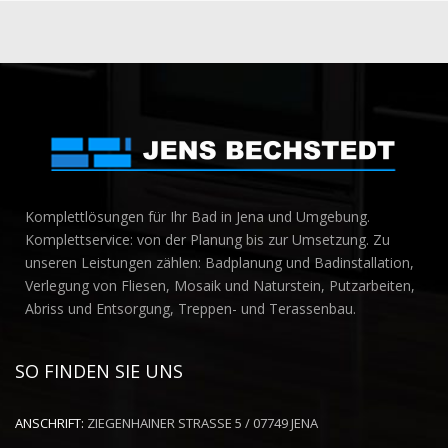
Komplettlösungen für Ihr Bad in Jena und Umgebung.
Komplettservice: von der Planung bis zur Umsetzung. Zu
unseren Leistungen zählen: Badplanung und Badinstallation,
Verlegung von Fliesen, Mosaik und Naturstein, Putzarbeiten,
Abriss und Entsorgung, Treppen- und Terassenbau.
SO FINDEN SIE UNS
ANSCHRIFT:
ZIEGENHAINER STRASSE 5 / 07749 JENA