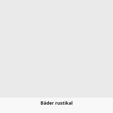
Bäder rustikal