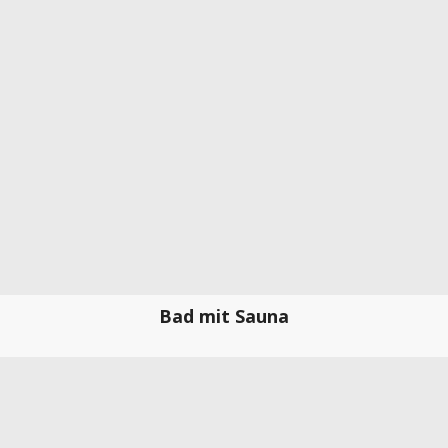
Bad mit Sauna