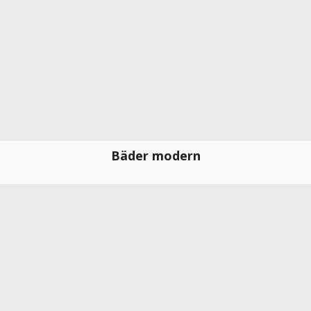
Bäder modern