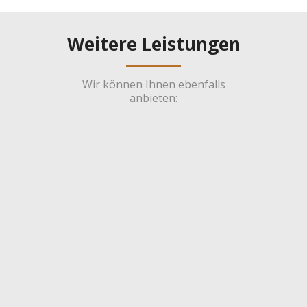
Weitere Leistungen
Wir können Ihnen ebenfalls
anbieten: